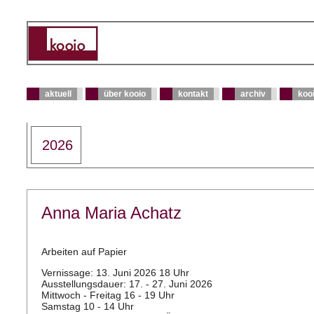
aktuell
über kooio
kontakt
archiv
kooi
2026
Anna Maria Achatz
Arbeiten auf Papier
Vernissage: 13. Juni 2026 18 Uhr
Ausstellungsdauer: 17. - 27. Juni 2026
Mittwoch - Freitag 16 - 19 Uhr
Samstag 10 - 14 Uhr