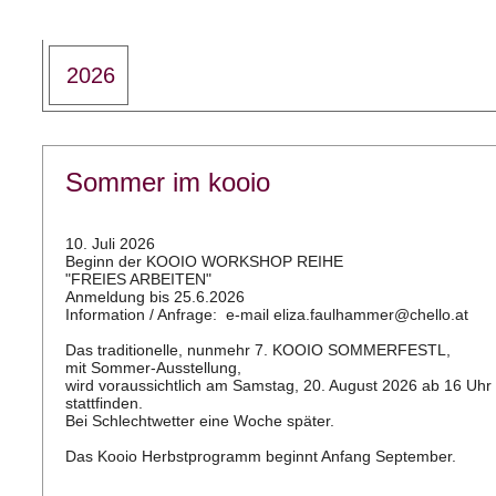
2026
Sommer im kooio
10. Juli 2026
Beginn der KOOIO WORKSHOP REIHE
"FREIES ARBEITEN"
Anmeldung bis 25.6.2026
Information / Anfrage: e-mail eliza.faulhammer@chello.at
Das traditionelle, nunmehr 7. KOOIO SOMMERFESTL,
mit Sommer-Ausstellung,
wird voraussichtlich am Samstag, 20. August 2026 ab 16 Uhr
stattfinden.
Bei Schlechtwetter eine Woche später.
Das Kooio Herbstprogramm beginnt Anfang September.