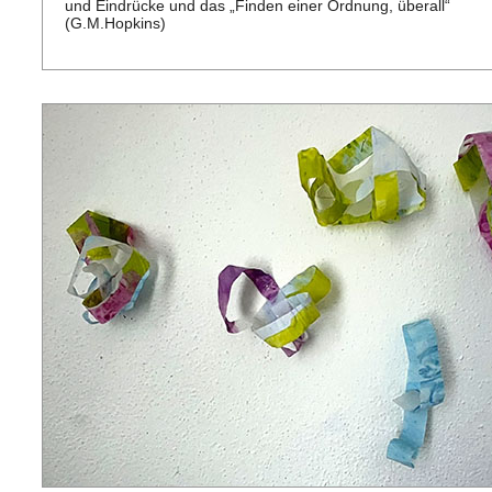
und Eindrücke und das „Finden einer Ordnung, überall“
(G.M.Hopkins)