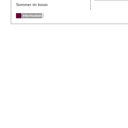
Sommer im kooio
information