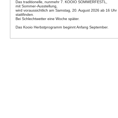
Das traditionelle, nunmehr 7. KOOIO SOMMERFESTL,
mit Sommer-Ausstellung,
wird voraussichtlich am Samstag, 20. August 2026 ab 16 Uhr
stattfinden.
Bei Schlechtwetter eine Woche später.
Das Kooio Herbstprogramm beginnt Anfang September.